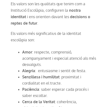
Els valors son les qualitats que tenim com a
Institució Escolàpia, configuren la
nostra
identitat
i ens orienten davant les
decisions o
reptes de futur
.
Els valors més significatius de la identitat
escolàpia son:
Amor
: respecte, comprensió,
acompanyament i especial atenció als més
desvalguts.
Alegria
: entusiasme i sentit de festa.
Senzillesa i humilitat
: proximitat i
cordialitat en el tracte.
Paciència
: saber esperar cada procés i
saber escoltar.
Cerca de la Veritat
: coherència,