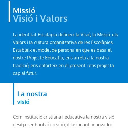
Missió
Visió i Valors
La identitat Escolàpia defineix la Visió, la Missió, els
Valors i la cultura organitzativa de les Escolàpies.
Estableix el model de persona en que es basa el
nostre Projecte Educatiu, ens arrela a la nostra
tradició, ens enforteix en el present i ens projecta
cap al futur.
La nostra
visió
Com Institució cristiana i educativa la nostra visió
desitja ser horitzó creatiu, il·lusionant, innovador i