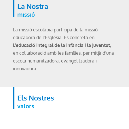
La Nostra
missió
La missió escolàpia participa de la missió
educadora de l’Església. Es concreta en:
L’educació integral de la infància i la juventut
,
en col·laboració amb les famílies, per mitjà d’una
escola humanitzadora, evangelitzadora i
innovadora.
Els Nostres
valors