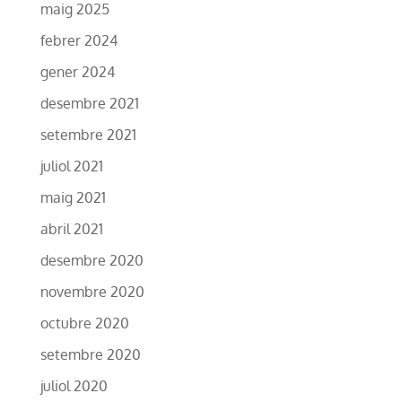
maig 2025
febrer 2024
gener 2024
desembre 2021
setembre 2021
juliol 2021
maig 2021
abril 2021
desembre 2020
novembre 2020
octubre 2020
setembre 2020
juliol 2020