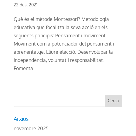
22 des. 2021
Què és el mètode Montessori? Metodologia
educativa que focalitza la seva acció en els
següents principis: Pensament i moviment.
Moviment com a potenciador del pensament i
aprenentatge. Lliure elecció. Desenvolupar la
independència, voluntat i responsabilitat.
Fomenta...
Arxius
novembre 2025