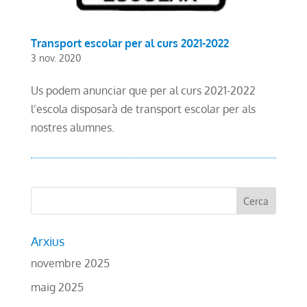
Transport escolar per al curs 2021-2022
3 nov. 2020
Us podem anunciar que per al curs 2021-2022
l’escola disposarà de transport escolar per als
nostres alumnes.
Arxius
novembre 2025
maig 2025