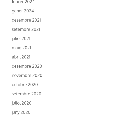
febrer 2024
gener 2024
desembre 2021
setembre 2021
juliol 2021
maig 2021
abril 2021
desembre 2020
novembre 2020
octubre 2020
setembre 2020
juliol 2020
juny 2020