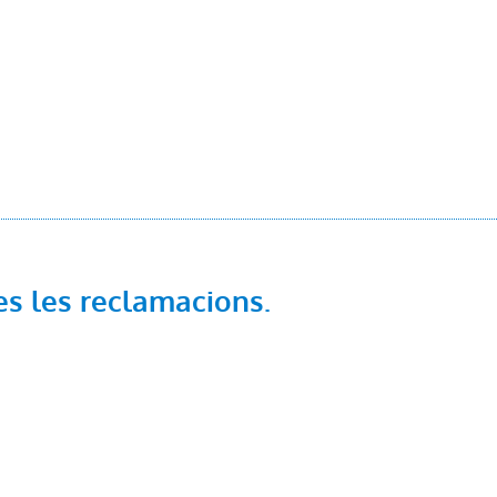
es les reclamacions.