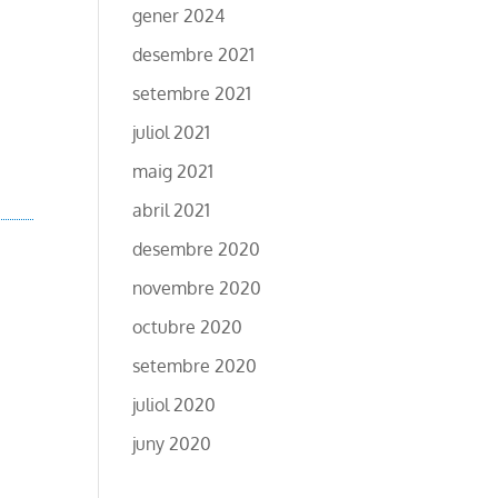
gener 2024
desembre 2021
setembre 2021
juliol 2021
maig 2021
abril 2021
desembre 2020
novembre 2020
octubre 2020
setembre 2020
juliol 2020
juny 2020