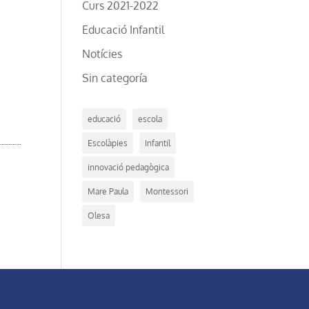
Curs 2021-2022
Educació Infantil
Notícies
Sin categoría
educació
escola
Escolàpies
Infantil
innovació pedagògica
Mare Paula
Montessori
Olesa