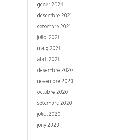
gener 2024
desembre 2021
setembre 2021
juliol 2021
maig 2021
abril 2021
desembre 2020
novembre 2020
octubre 2020
setembre 2020
juliol 2020
juny 2020