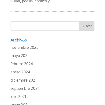
visual, poesía, cómico y...
Archivos
noviembre 2025
mayo 2025
febrero 2024
enero 2024
diciembre 2021
septiembre 2021
julio 2021
mayo 2021