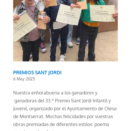
PREMIOS SANT JORDI
6 May 2025
Nuestra enhorabuena a los ganadores y
ganadoras del 33.º Premio Sant Jordi Infantil y
Juvenil, organizado por el Ayuntamiento de Olesa
de Montserrat. Muchas felicidades por vuestras
obras premiadas de diferentes estilos: poema