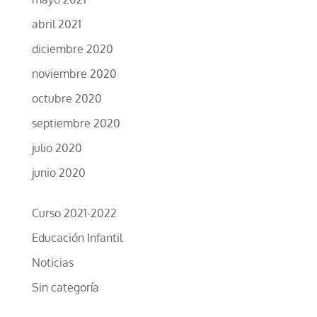
abril 2021
diciembre 2020
noviembre 2020
octubre 2020
septiembre 2020
julio 2020
junio 2020
Curso 2021-2022
Educación Infantil
Noticias
Sin categoría