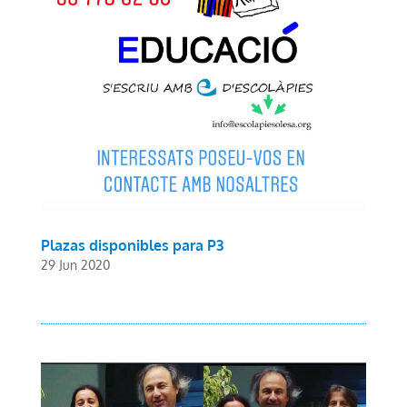
Plazas disponibles para P3
29 Jun 2020