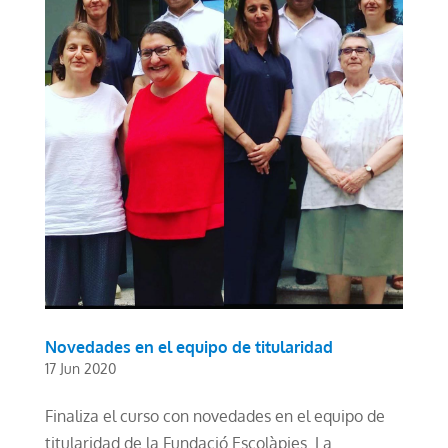
Novedades en el equipo de titularidad
17 Jun 2020
Finaliza el curso con novedades en el equipo de
titularidad de la Fundació Escolàpies. La