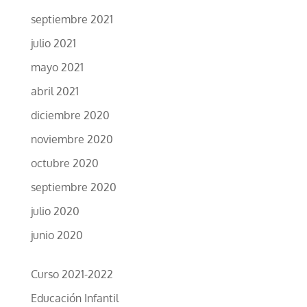
septiembre 2021
julio 2021
mayo 2021
abril 2021
diciembre 2020
noviembre 2020
octubre 2020
septiembre 2020
julio 2020
junio 2020
Curso 2021-2022
Educación Infantil