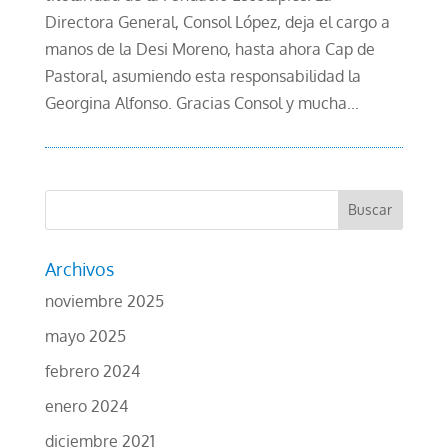
Directora General, Consol López, deja el cargo a
manos de la Desi Moreno, hasta ahora Cap de
Pastoral, asumiendo esta responsabilidad la
Georgina Alfonso. Gracias Consol y mucha...
Archivos
noviembre 2025
mayo 2025
febrero 2024
enero 2024
diciembre 2021