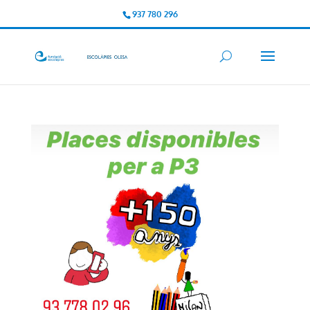
937 780 296