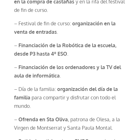
en la compra de castañas
y en la rifa del festival
de fin de curso.
– Festival de fin de curso:
organización en la
venta de entradas
.
–
Financiación de la Robótica de la escuela,
desde P3 hasta 4º ESO
.
–
Financiación de los ordenadores y la TV del
aula de informática
.
– Día de la familia:
organización del día de la
familia
para compartir y disfrutar con todo el
mundo.
–
Ofrenda en Sta Oliva
, patrona de Olesa, a la
Virgen de Montserrat y Santa Paula Montal.