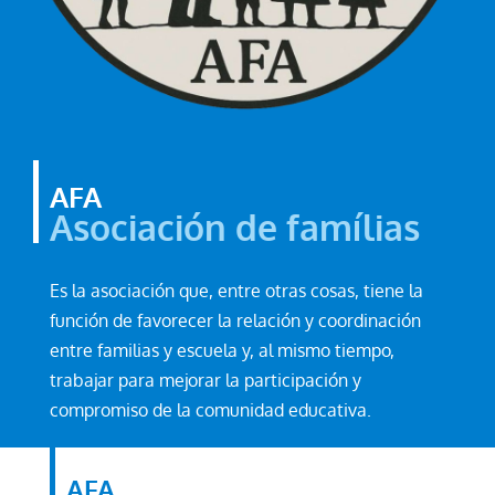
AFA
Asociación de famílias
Es la asociación que, entre otras cosas, tiene la
función de favorecer la relación y coordinación
entre familias y escuela y, al mismo tiempo,
trabajar para mejorar la participación y
compromiso de la comunidad educativa.
AFA