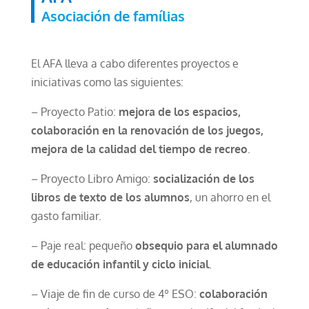
Asociación de famílias
El AFA lleva a cabo diferentes proyectos e
iniciativas como las siguientes:
– Proyecto Patio:
mejora de los espacios,
colaboración en la renovación de los juegos,
mejora de la calidad del tiempo de recreo
.
– Proyecto Libro Amigo:
socialización de los
libros de texto de los alumnos
, un ahorro en el
gasto familiar.
– Paje real: pequeño
obsequio para el alumnado
de educación infantil y ciclo inicial
.
– Viaje de fin de curso de 4º ESO:
colaboración