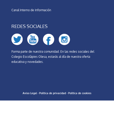
Canal Interno de Información
REDES SOCIALES
Forma parte de nuestra comunidad. En las redes sociales del
Colegio Escolàpies Olesa, estarás al día de nuestra oferta
educativa y novedades.
Aviso Legal
-
Política de privacidad
-
Política de cookies